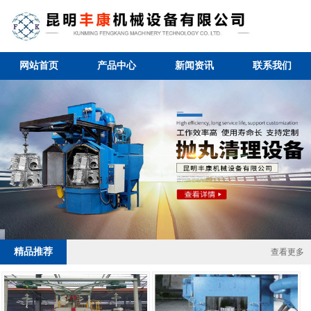
网站首页
产品中心
新闻资讯
联系我们
2 / 4
精品推荐
查看更多