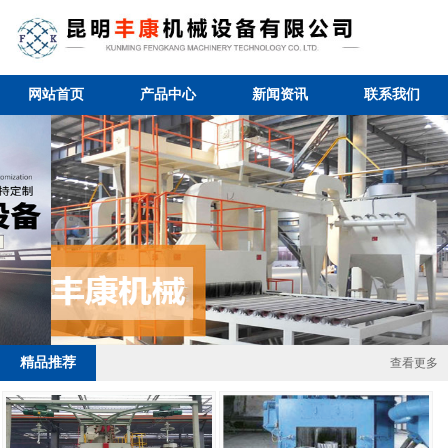
网站首页
产品中心
新闻资讯
联系我们
2 / 4
精品推荐
查看更多