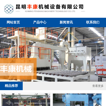
网站首页
产品中心
新闻资讯
联系我们
2 / 4
精品推荐
查看更多