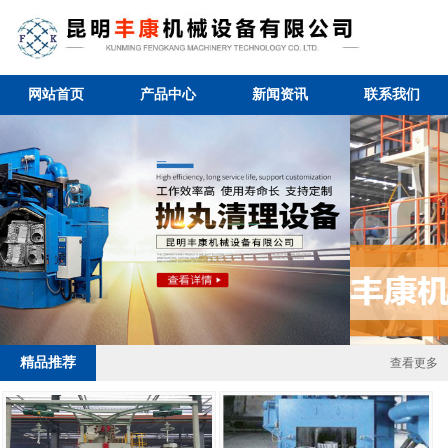
网站首页
产品中心
新闻资讯
联系我们
2 / 4
精品推荐
查看更多