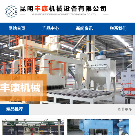
网站首页
产品中心
新闻资讯
联系我们
2 / 4
精品推荐
查看更多