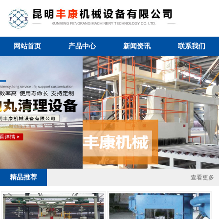
网站首页
产品中心
新闻资讯
联系我们
2 / 4
精品推荐
查看更多